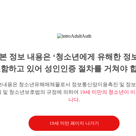
본 정보 내용은 ‘청소년에게 유해한 정
함하고 있어 성인인증 절차를 거쳐야 합
보내용은 청소년유해매체물로서 정보통신망이용촉진 및 정보
률 및 청소년보호법의 규정에 의하여
19세 미만의 청소년이 이
니다.
19세 미만 페이지 나가기