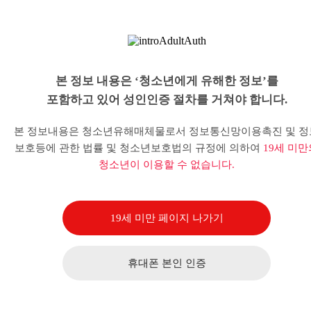
본 정보 내용은 ‘청소년에게 유해한 정보’를
포함하고 있어 성인인증 절차를 거쳐야 합니다.
본 정보내용은 청소년유해매체물로서 정보통신망이용촉진 및 정
보호등에 관한 법률 및 청소년보호법의 규정에 의하여
19세 미만
청소년이 이용할 수 없습니다.
19세 미만 페이지 나가기
휴대폰 본인 인증