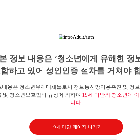
본 정보 내용은 ‘청소년에게 유해한 정
함하고 있어 성인인증 절차를 거쳐야 합
보내용은 청소년유해매체물로서 정보통신망이용촉진 및 정보
률 및 청소년보호법의 규정에 의하여
19세 미만의 청소년이 이
니다.
19세 미만 페이지 나가기