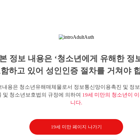
본 정보 내용은 ‘청소년에게 유해한 정
함하고 있어 성인인증 절차를 거쳐야 합
보내용은 청소년유해매체물로서 정보통신망이용촉진 및 정보
률 및 청소년보호법의 규정에 의하여
19세 미만의 청소년이 이
니다.
19세 미만 페이지 나가기