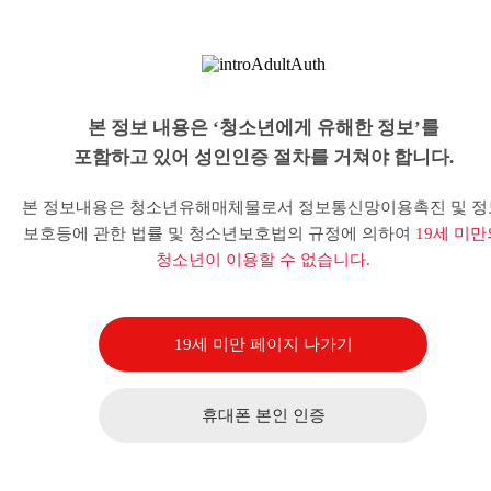
본 정보 내용은 ‘청소년에게 유해한 정보’를
포함하고 있어 성인인증 절차를 거쳐야 합니다.
본 정보내용은 청소년유해매체물로서 정보통신망이용촉진 및 정
보호등에 관한 법률 및 청소년보호법의 규정에 의하여
19세 미만
청소년이 이용할 수 없습니다.
19세 미만 페이지 나가기
휴대폰 본인 인증