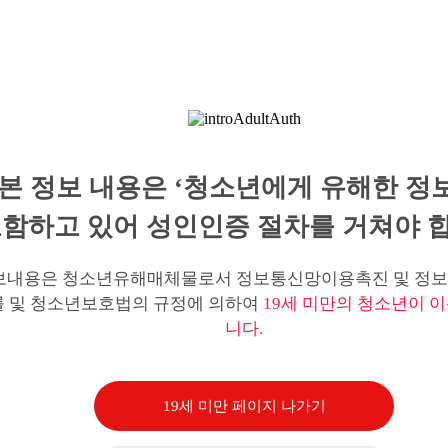
본 정보 내용은 ‘청소년에게 유해한 정
함하고 있어 성인인증 절차를 거쳐야 합
보내용은 청소년유해매체물로서 정보통신망이용촉진 및 정보
률 및 청소년보호법의 규정에 의하여
19세 미만의 청소년이 이
니다.
19세 미만 페이지 나가기