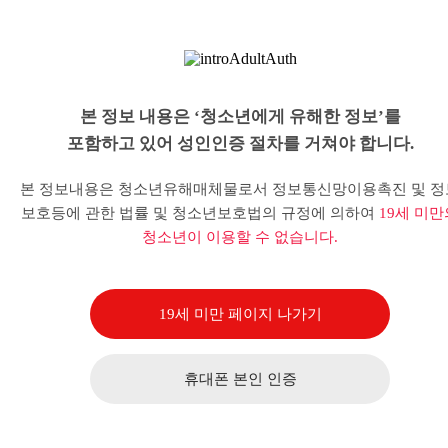
본 정보 내용은 ‘청소년에게 유해한 정보’를
포함하고 있어 성인인증 절차를 거쳐야 합니다.
본 정보내용은 청소년유해매체물로서 정보통신망이용촉진 및 정
보호등에 관한 법률 및 청소년보호법의 규정에 의하여
19세 미만
청소년이 이용할 수 없습니다.
19세 미만 페이지 나가기
휴대폰 본인 인증