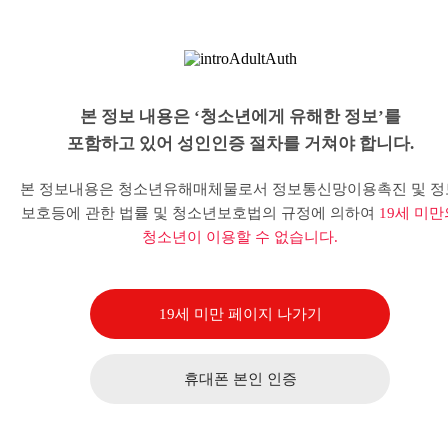
본 정보 내용은 ‘청소년에게 유해한 정보’를
포함하고 있어 성인인증 절차를 거쳐야 합니다.
본 정보내용은 청소년유해매체물로서 정보통신망이용촉진 및 정
보호등에 관한 법률 및 청소년보호법의 규정에 의하여
19세 미만
청소년이 이용할 수 없습니다.
19세 미만 페이지 나가기
휴대폰 본인 인증