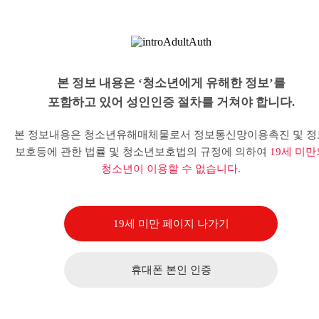
본 정보 내용은 ‘청소년에게 유해한 정보’를
포함하고 있어 성인인증 절차를 거쳐야 합니다.
본 정보내용은 청소년유해매체물로서 정보통신망이용촉진 및 정
보호등에 관한 법률 및 청소년보호법의 규정에 의하여
19세 미만
청소년이 이용할 수 없습니다.
19세 미만 페이지 나가기
휴대폰 본인 인증