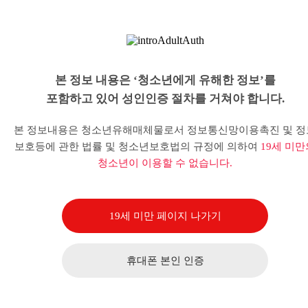
본 정보 내용은 ‘청소년에게 유해한 정보’를
포함하고 있어 성인인증 절차를 거쳐야 합니다.
본 정보내용은 청소년유해매체물로서 정보통신망이용촉진 및 정
보호등에 관한 법률 및 청소년보호법의 규정에 의하여
19세 미만
청소년이 이용할 수 없습니다.
19세 미만 페이지 나가기
휴대폰 본인 인증