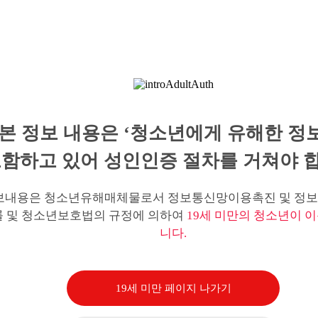
본 정보 내용은 ‘청소년에게 유해한 정
함하고 있어 성인인증 절차를 거쳐야 합
보내용은 청소년유해매체물로서 정보통신망이용촉진 및 정보
률 및 청소년보호법의 규정에 의하여
19세 미만의 청소년이 이
니다.
19세 미만 페이지 나가기